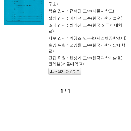
구소)
학술 간사 : 유석인 교수(서울대학교)
섭외 간사 : 이재규 교수(한국과학기술원)
조직 간사 : 최기선 교수(한국 외국어대학
교)
재무 간사 : 박창호 연구원(시스템공학센터)
운영 위원 : 오영환 교수(한국과학기술대학
교)
편집 위원 : 한상기 교수(한국과학기술원),
권혁철(서울대학교)
소식지 다운로드
1
/
1