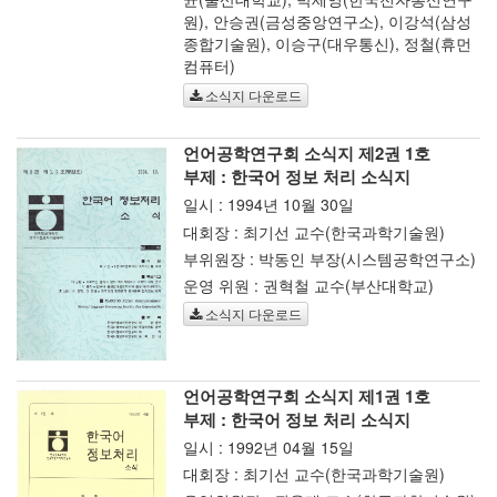
원), 안승권(금성중앙연구소), 이강석(삼성
종합기술원), 이승구(대우통신), 정철(휴먼
컴퓨터)
소식지 다운로드
언어공학연구회 소식지 제2권 1호
부제 : 한국어 정보 처리 소식지
일시 : 1994년 10월 30일
대회장 : 최기선 교수(한국과학기술원)
부위원장 : 박동인 부장(시스템공학연구소)
운영 위원 : 권혁철 교수(부산대학교)
소식지 다운로드
언어공학연구회 소식지 제1권 1호
부제 : 한국어 정보 처리 소식지
일시 : 1992년 04월 15일
대회장 : 최기선 교수(한국과학기술원)