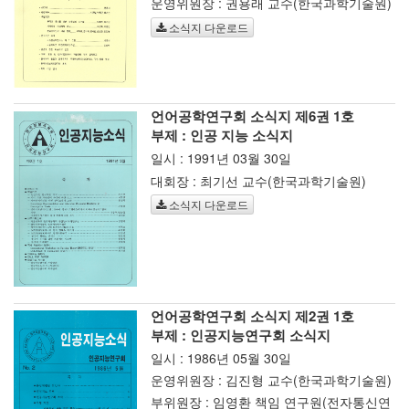
운영위원장 : 권용래 교수(한국과학기술원)
소식지 다운로드
언어공학연구회 소식지 제6권 1호
부제 : 인공 지능 소식지
일시 : 1991년 03월 30일
대회장 : 최기선 교수(한국과학기술원)
소식지 다운로드
언어공학연구회 소식지 제2권 1호
부제 : 인공지능연구회 소식지
일시 : 1986년 05월 30일
운영위원장 : 김진형 교수(한국과학기술원)
부위원장 : 임영환 책임 연구원(전자통신연